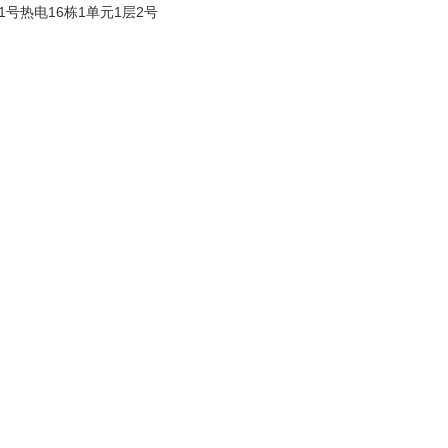
1号热电16栋1单元1层2号