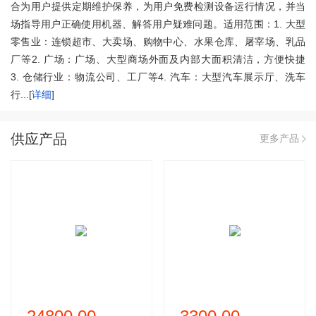
合为用户提供定期维护保养，为用户免费检测设备运行情况，并当
场指导用户正确使用机器、解答用户疑难问题。适用范围：1. 大型
零售业：连锁超市、大卖场、购物中心、水果仓库、屠宰场、乳品
厂等2. 广场：广场、大型商场外面及内部大面积清洁，方便快捷
3. 仓储行业：物流公司、工厂等4. 汽车：大型汽车展示厅、洗车
行...[
详细
]
供应产品
更多产品