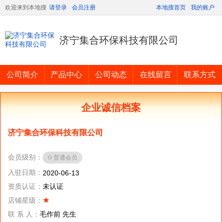
欢迎来到本地搜
请登录
会员注册
本地搜首页
我的账户
济宁集合环保科技有限公司
公司简介
产品中心
公司动态
在线留言
联系方式
企业诚信档案
济宁集合环保科技有限公司
会员级别：
普通会员
入驻日期：
2020-06-13
资质认证：
未认证
店铺星级：
联 系 人：
毛作前 先生