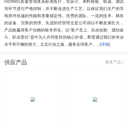
ISO9001质量管理体系标准执行，在设计、来料检验、制成、测试
等环节进行严格控制，并不断改进生产工艺。以保证我们生产的导
电滑环优越的性能和质量稳定性。优秀的团队、一流的技术、精良
的设备、完善的管理、先进的经营理念是公司得以不断发展壮大，
产品能赢得客户信赖的根本所在。以“客户至上、自由创新、团结奋
斗、职业责任”是中为人共同坚持的核心价值，希望通过我们的专业
水平和不懈的努力，立足行业之巅，服务全球客户。...[
详细
]
供应产品
更多产品