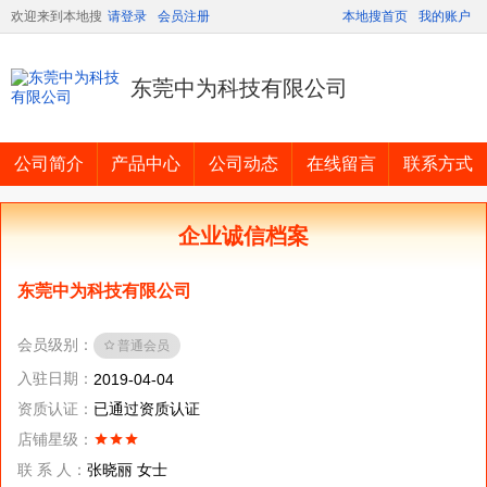
欢迎来到本地搜
请登录
会员注册
本地搜首页
我的账户
东莞中为科技有限公司
公司简介
产品中心
公司动态
在线留言
联系方式
企业诚信档案
东莞中为科技有限公司
会员级别：
普通会员
入驻日期：
2019-04-04
资质认证：
已通过资质认证
店铺星级：
联 系 人：
张晓丽 女士