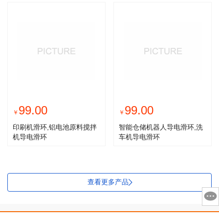
99.00
99.00
￥
￥
印刷机滑环,铝电池原料搅拌
智能仓储机器人导电滑环,洗
机导电滑环
车机导电滑环
查看更多产品