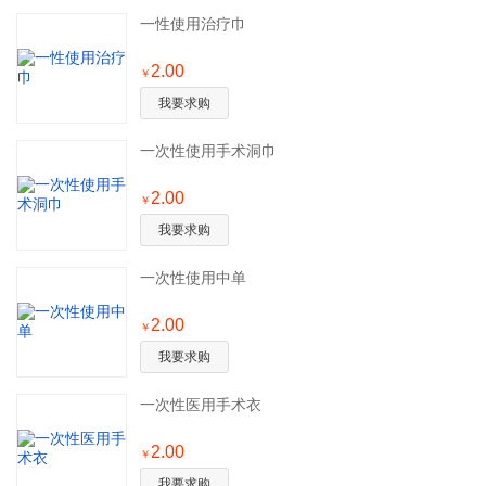
一性使用治疗巾
2.00
￥
我要求购
一次性使用手术洞巾
2.00
￥
我要求购
一次性使用中单
2.00
￥
我要求购
一次性医用手术衣
2.00
￥
我要求购