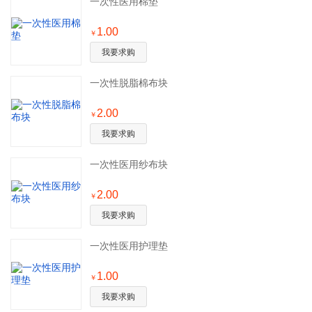
一次性医用棉垫
1.00
￥
我要求购
一次性脱脂棉布块
2.00
￥
我要求购
一次性医用纱布块
2.00
￥
我要求购
一次性医用护理垫
1.00
￥
我要求购