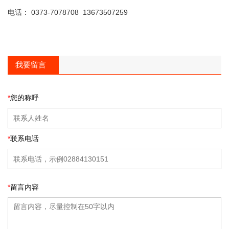
电话： 0373-7078708 13673507259
我要留言
*
您的称呼
*
联系电话
*
留言内容