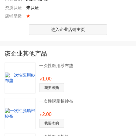
资质认证：
未认证
店铺星级：
进入企业店铺主页
该企业其他产品
一次性医用纱布垫
1.00
￥
我要求购
一次性脱脂棉纱布
2.00
￥
我要求购