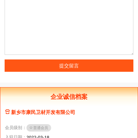
提交留言
企业诚信档案
新乡市康民卫材开发有限公司
会员级别：
普通会员
入驻日期：
2022-03-18