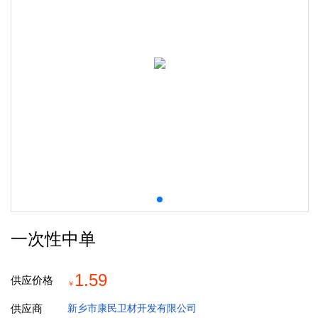
一次性中单
1.59
供应价格
￥
供应商
新乡市康民卫材开发有限公司