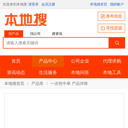
欢迎来到本地搜
请登录
会员注册
本地搜首页
我的账户
发布信息
寻找货源
找产品
找公司
搜资讯
首页
产品中心
公司企业
代理求购
资讯动态
生活服务
本地问答
本地工具
本地搜首页
产品库
一次性中单 产品详情