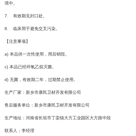
境中。
7. 有效期见封口处。
8. 临床用于避免交叉污染。
【注意事项】
a) 本品供一次性使用，用后销毁。
c) 本品已经环氧乙烷灭菌。
d) 无菌，有效期二年，过期禁止使用。
生产厂家：新乡市康民卫材开发有限公司
售后服务单位：新乡市康民卫材开发有限公司
生产地址：河南省长垣市丁栾镇大方工业园区大方路中段
联系人：李经理