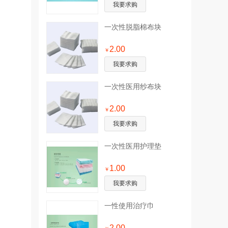
我要求购
一次性脱脂棉布块
2.00
￥
我要求购
一次性医用纱布块
2.00
￥
我要求购
一次性医用护理垫
1.00
￥
我要求购
一性使用治疗巾
2.00