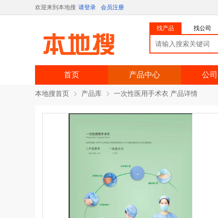
欢迎来到本地搜
请登录
会员注册
找产品
找公司
首页
产品中心
公司
本地搜首页
产品库
一次性医用手术衣 产品详情