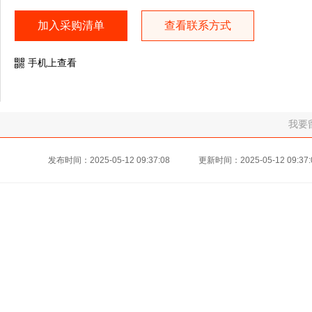
加入采购清单
查看联系方式
手机上查看
我要
发布时间：2025-05-12 09:37:08
更新时间：2025-05-12 09:37: