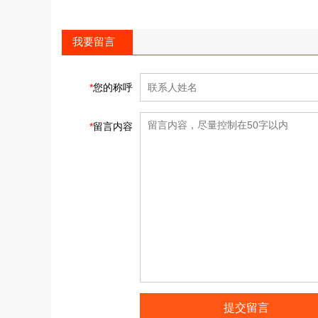
我要留言
*
您的称呼
*
留言内容
提交留言