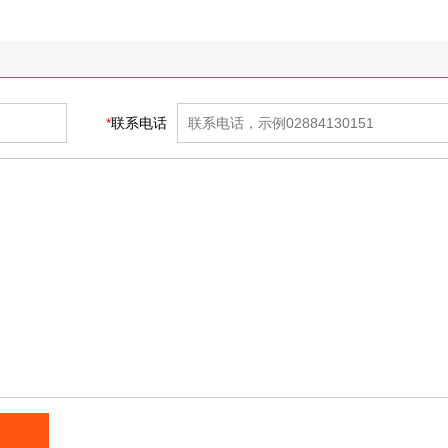
*
联系电话