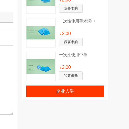
￥
我要求购
一次性使用手术洞巾
2.00
￥
我要求购
一次性使用中单
2.00
￥
我要求购
企业入驻