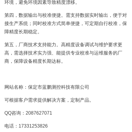
环境，避免环境因素导致精度漂移。
第四，数据输出与校准便捷。需支持数据实时输出，便于对
接生产系统；同时校准方式简单便捷，可定期自行校准，保
障精度长期稳定。
第五，厂商技术支持能力。高精度设备调试与维护要求更
高，需选择技术实力强、能提供专业校准与运维服务的厂
商，保障设备精度长期达标。
网站名称：保定市蓝鹏测控科技有限公司
可根据客户需求提供解决方案，定制产品。
QQ咨询：2087627071
电话：17331253826