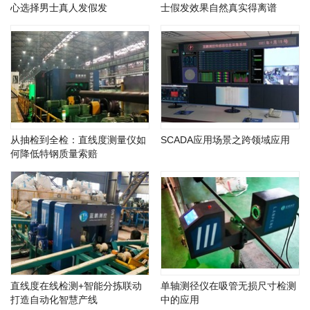
心选择男士真人发假发
士假发效果自然真实得离谱
从抽检到全检：直线度测量仪如
SCADA应用场景之跨领域应用
何降低特钢质量索赔
直线度在线检测+智能分拣联动
单轴测径仪在吸管无损尺寸检测
打造自动化智慧产线
中的应用