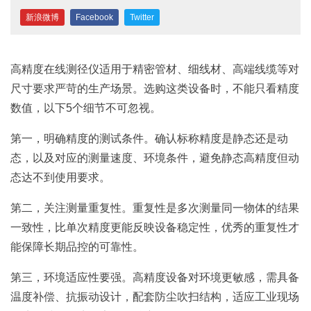
新浪微博
Facebook
Twitter
高精度在线测径仪适用于精密管材、细线材、高端线缆等对
尺寸要求严苛的生产场景。选购这类设备时，不能只看精度
数值，以下5个细节不可忽视。
第一，明确精度的测试条件。确认标称精度是静态还是动
态，以及对应的测量速度、环境条件，避免静态高精度但动
态达不到使用要求。
第二，关注测量重复性。重复性是多次测量同一物体的结果
一致性，比单次精度更能反映设备稳定性，优秀的重复性才
能保障长期品控的可靠性。
第三，环境适应性要强。高精度设备对环境更敏感，需具备
温度补偿、抗振动设计，配套防尘吹扫结构，适应工业现场