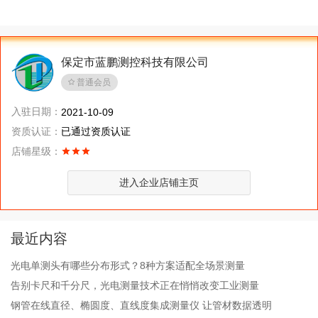
保定市蓝鹏测控科技有限公司
普通会员
入驻日期：
2021-10-09
资质认证：
已通过资质认证
店铺星级：
进入企业店铺主页
最近内容
光电单测头有哪些分布形式？8种方案适配全场景测量
告别卡尺和千分尺，光电测量技术正在悄悄改变工业测量
钢管在线直径、椭圆度、直线度集成测量仪 让管材数据透明