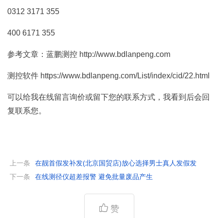
0312 3171 355
400 6171 355
参考文章：蓝鹏测控 http://www.bdlanpeng.com
测控软件 https://www.bdlanpeng.com/List/index/cid/22.html
可以给我在线留言询价或留下您的联系方式，我看到后会回
复联系您。
上一条
在靓首假发补发(北京国贸店)放心选择男士真人发假发
下一条
在线测径仪超差报警 避免批量废品产生
赞