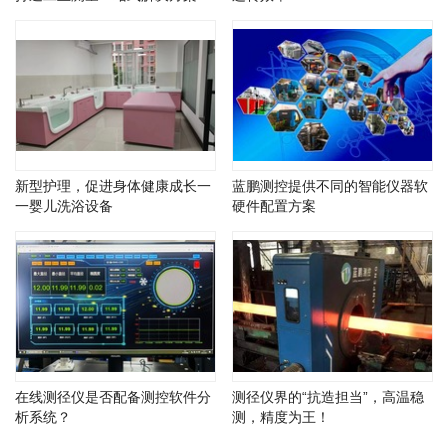
新型护理，促进身体健康成长一
蓝鹏测控提供不同的智能仪器软
一婴儿洗浴设备
硬件配置方案
在线测径仪是否配备测控软件分
测径仪界的“抗造担当”，高温稳
析系统？
测，精度为王！