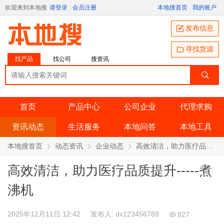
欢迎来到本地搜
请登录
会员注册
本地搜首页
我的账户
发布信息
寻找货源
找产品
找公司
搜资讯
首页
产品中心
公司企业
代理求购
资讯动态
生活服务
本地问答
本地工具
本地搜首页
动态资讯
企业动态
高效清洁，助力医疗品质提升­­­­­­-----煮沸机
高效清洁，助力医疗品质提升­­­­­­-----煮
沸机
2025年12月11日 12:42
发布人: dx123456789
827