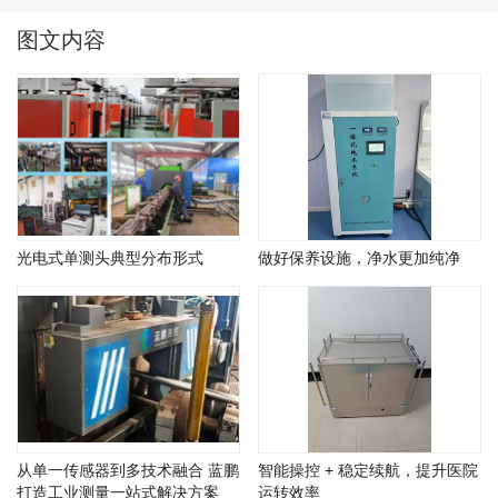
图文内容
光电式单测头典型分布形式
做好保养设施，净水更加纯净
从单一传感器到多技术融合 蓝鹏
智能操控 + 稳定续航，提升医院
打造工业测量一站式解决方案
运转效率