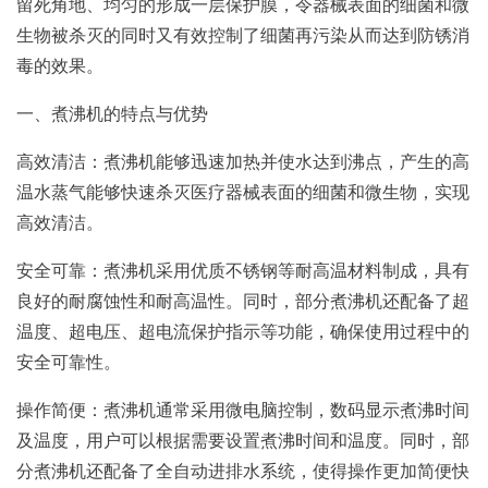
留死角地、均匀的形成一层保护膜，令器械表面的细菌和微
生物被杀灭的同时又有效控制了细菌再污染从而达到防锈消
毒的效果。
一、煮沸机的特点与优势
高效清洁：煮沸机能够迅速加热并使水达到沸点，产生的高
温水蒸气能够快速杀灭医疗器械表面的细菌和微生物，实现
高效清洁。
安全可靠：煮沸机采用优质不锈钢等耐高温材料制成，具有
良好的耐腐蚀性和耐高温性。同时，部分煮沸机还配备了超
温度、超电压、超电流保护指示等功能，确保使用过程中的
安全可靠性。
操作简便：煮沸机通常采用微电脑控制，数码显示煮沸时间
及温度，用户可以根据需要设置煮沸时间和温度。同时，部
分煮沸机还配备了全自动进排水系统，使得操作更加简便快