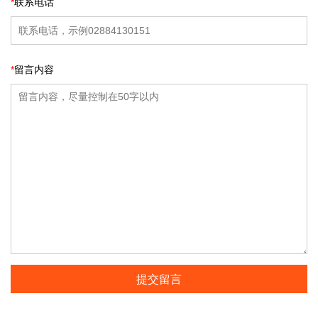
*
联系电话
*
留言内容
提交留言