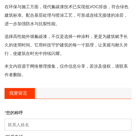
在环保与施工方面，现代氟碳漆技术已实现低VOC排放，符合绿色
建筑标准。配合基层处理与喷涂工艺，可形成连续无接缝的涂层，
进一步加强防水与抗裂性能。
选择高性能外墙氟碳漆，不仅是选择一种涂料，更是为建筑赋予长
久的使用时间。它用科技守护建筑的每一寸肌理，让美观与耐久并
行，使建筑在时光中持续闪耀。
本文内容源于网络整理搜集，仅作信息分享，若涉及侵权，请联系
作者删除。
我要留言
*
您的称呼