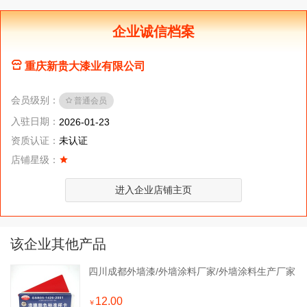
企业诚信档案
重庆新贵大漆业有限公司
会员级别：
普通会员
入驻日期：
2026-01-23
资质认证：
未认证
店铺星级：
进入企业店铺主页
该企业其他产品
四川成都外墙漆/外墙涂料厂家/外墙涂料生产厂家
12.00
￥