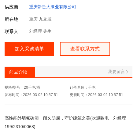
供应商
重庆新贵大漆业有限公司
所在地
重庆 九龙坡
联系人
刘经理 先生
加入采购清单
查看联系方式
我要留言
商品介绍
规格/型号：20千克/桶
计价单位：千克
发布时间：2026-03-02 10:57:51
更新时间：2026-03-02 10:57:51
高性能外墙氟碳漆：耐久防腐，守护建筑之美(欢迎致电：刘经理
199/2310/0068)