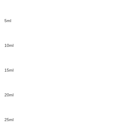
5ml
10ml
15ml
20ml
25ml