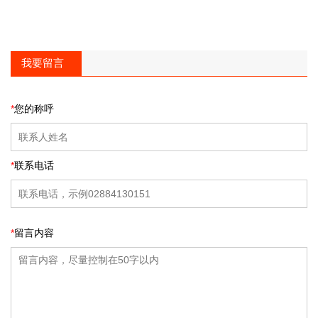
我要留言
*
您的称呼
*
联系电话
*
留言内容