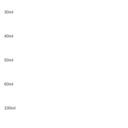
30ml
40ml
50ml
60ml
100ml