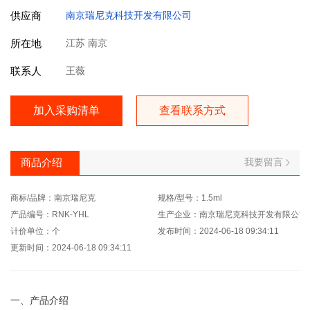
供应商
南京瑞尼克科技开发有限公司
所在地
江苏 南京
联系人
王薇
加入采购清单
查看联系方式
我要留言
商品介绍
商标/品牌：南京瑞尼克
规格/型号：1.5ml
产品编号：RNK-YHL
生产企业：南京瑞尼克科技开发有限公司
计价单位：个
发布时间：2024-06-18 09:34:11
更新时间：2024-06-18 09:34:11
一、产品介绍