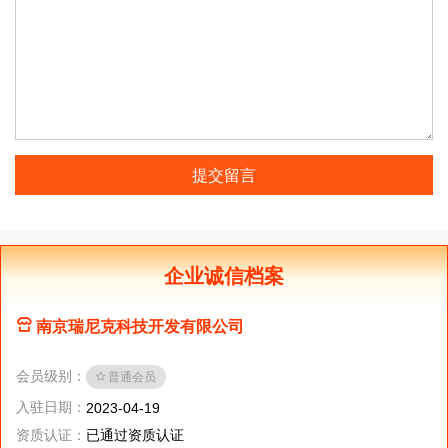
提交留言
企业诚信档案
南京瑞尼克科技开发有限公司
会员级别：
普通会员
入驻日期：
2023-04-19
资质认证：
已通过资质认证