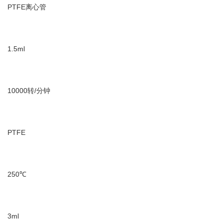
PTFE离心管
1.5ml
10000转/分钟
PTFE
250℃
3ml