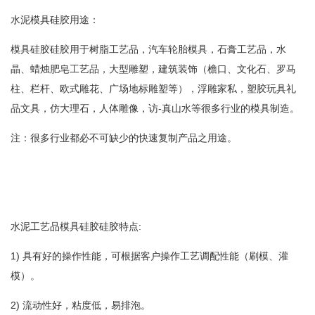
水泥模具硅胶用途：
模具硅胶硅胶用于树脂工艺品，汽车轮胎模具，石膏工艺品，水
晶、蜡烛肥皂工艺品，大型雕塑，建筑装饰（檐口、文化石、罗马
柱、栏杆、欧式雕花、广场地标雕塑等），浮雕家私，塑胶玩具礼
品文具，仿大理石，人体雕像，访-真山水等很多行业的模具制造。
注：很多行业都必不可缺少的快速复制产品之用途。
水泥工艺品模具硅胶硅胶特点:
1) 具有好的操作性能，可根据客户操作工艺调配性能（刷模、灌
模）。
2) 流动性好，粘度低，易排泡。