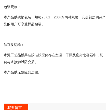
包装规格：
本产品以铁桶包装，规格25KG，200KG两种规格，凡是初次购买产
品的用户可享受样品包装。
储存及运输：
水泥工艺品模具硅胶硅胶应储存在室温、干澡及密封之容器中，切
勿与水接触以防变质。
本产品以无危险品运输。
我要留言