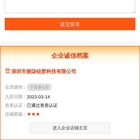
提交留言
企业诚信档案
深圳市捌柒硅胶科技有限公司
会员级别：
普通会员
入驻日期：
2023-03-14
资质认证：
已通过资质认证
店铺星级：
进入企业店铺主页