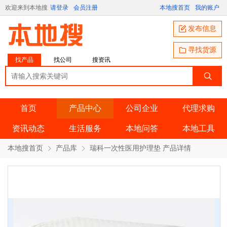
欢迎来到本地搜
请登录
会员注册
本地搜首页
我的账户
发布信息
寻找货源
找产品
找公司
搜资讯
首页
产品中心
公司企业
代理求购
资讯动态
生活服务
本地问答
本地工具
本地搜首页
产品库
瑞科一次性医用护理垫 产品详情