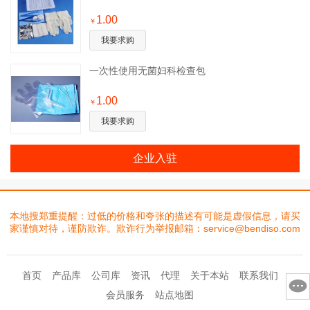
1.00
￥
我要求购
一次性使用无菌妇科检查包
1.00
￥
我要求购
企业入驻
本地搜郑重提醒：过低的价格和夸张的描述有可能是虚假信息，请买
家谨慎对待，谨防欺诈。欺诈行为举报邮箱：service@bendiso.com
首页
产品库
公司库
资讯
代理
关于本站
联系我们
会员服务
站点地图