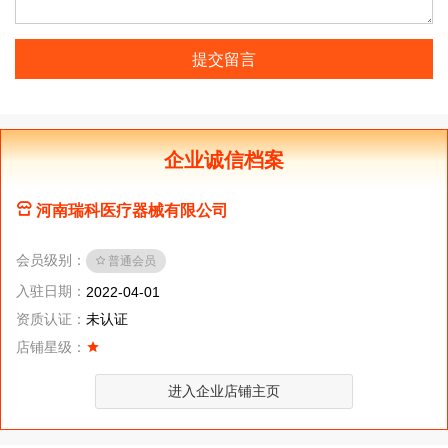
提交留言
企业诚信档案
河南瑞科医疗器械有限公司
会员级别：
普通会员
入驻日期：
2022-04-01
资质认证：
未认证
店铺星级：
进入企业店铺主页