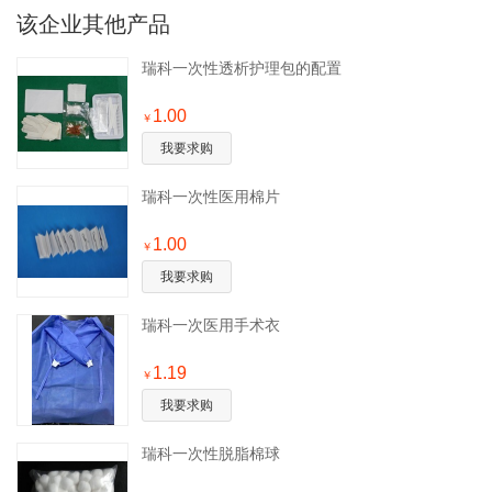
该企业其他产品
瑞科一次性透析护理包的配置
1.00
￥
我要求购
瑞科一次性医用棉片
1.00
￥
我要求购
瑞科一次医用手术衣
1.19
￥
我要求购
瑞科一次性脱脂棉球