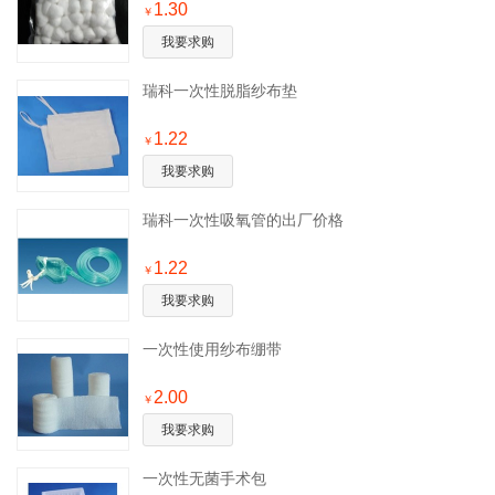
1.30
￥
我要求购
瑞科一次性脱脂纱布垫
1.22
￥
我要求购
瑞科一次性吸氧管的出厂价格
1.22
￥
我要求购
一次性使用纱布绷带
2.00
￥
我要求购
一次性无菌手术包