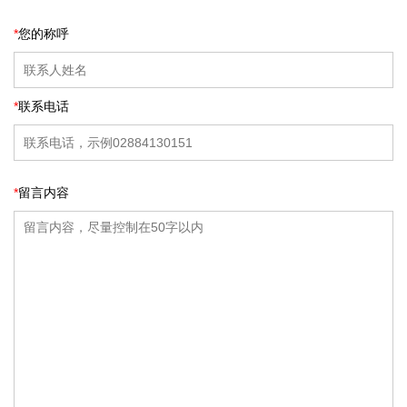
*
您的称呼
*
联系电话
*
留言内容