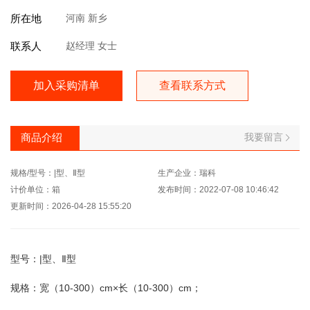
所在地
河南 新乡
联系人
赵经理 女士
加入采购清单
查看联系方式
我要留言
商品介绍
规格/型号：|型、Ⅱ型
生产企业：瑞科
计价单位：箱
发布时间：2022-07-08 10:46:42
更新时间：2026-04-28 15:55:20
型号：|型、Ⅱ型
规格：宽（10-300）cm×长（10-300）cm；