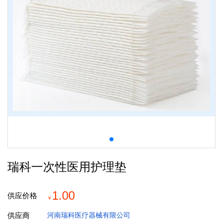
瑞科一次性医用护理垫
1.00
供应价格
￥
供应商
河南瑞科医疗器械有限公司