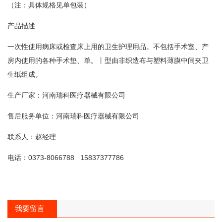
（注：具体规格见单包装）
产品描述
一次性使用病床或检查床上用的卫生护理用品。不包括手术室、产
房内使用的各种手术垫、单。丨型由非织造布与塑料薄膜中间夹卫
生纸组成。
生产厂家：河南瑞科医疗器械有限公司
售后服务单位：河南瑞科医疗器械有限公司
联系人：赵经理
电话：0373-8066788 15837377786
我要留言