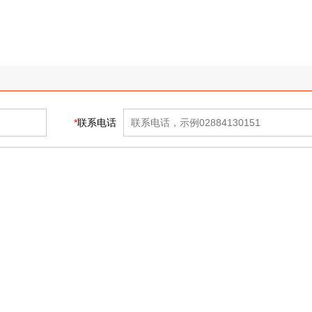
*
联系电话