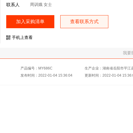
联系人
周训娥 女士
加入采购清单
查看联系方式
手机上查看
我要
产品编号：MY686C
生产企业：湖南省岳阳市平江
发布时间：2022-01-04 15:36:04
更新时间：2022-01-04 15:36: