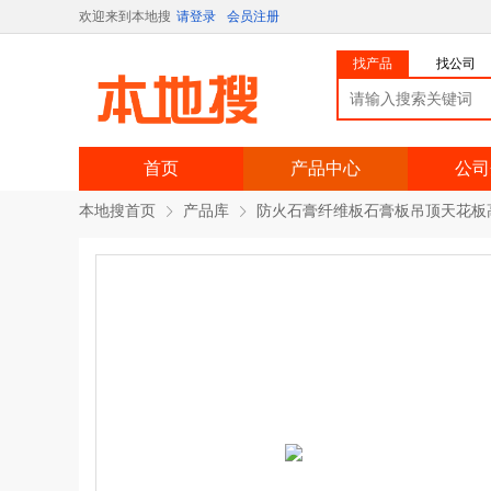
欢迎来到本地搜
请登录
会员注册
找产品
找公司
首页
产品中心
公司
本地搜首页
产品库
防火石膏纤维板石膏板吊顶天花板高晶