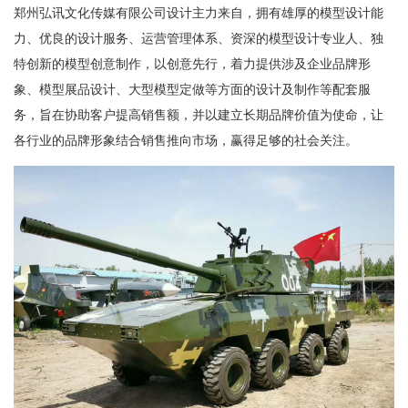
郑州弘讯文化传媒有限公司设计主力来自，拥有雄厚的模型设计能
力、优良的设计服务、运营管理体系、资深的模型设计专业人、独
特创新的模型创意制作，以创意先行，着力提供涉及企业品牌形
象、模型展品设计、大型模型定做等方面的设计及制作等配套服
务，旨在协助客户提高销售额，并以建立长期品牌价值为使命，让
各行业的品牌形象结合销售推向市场，赢得足够的社会关注。