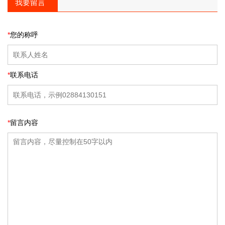
我要留言
*
您的称呼
*
联系电话
*
留言内容