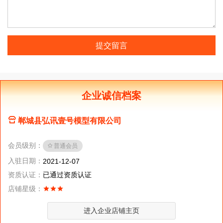
提交留言
企业诚信档案
郸城县弘讯壹号模型有限公司
会员级别：
普通会员
入驻日期：
2021-12-07
资质认证：
已通过资质认证
店铺星级：
进入企业店铺主页