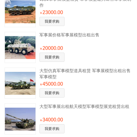
作
23000.00
￥
我要求购
军事展价格军事展模型出租出售
20000.00
￥
我要求购
大型仿真军事模型道具租赁 军事展模型出租出售
军事模型
45000.00
￥
我要求购
大型军事展出租航天模型军事模型展览租赁出租
34000.00
￥
我要求购