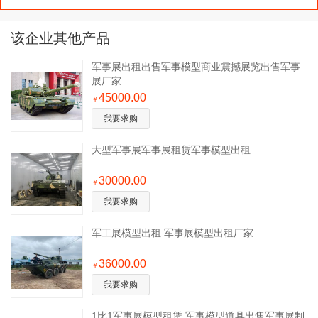
该企业其他产品
军事展出租出售军事模型商业震撼展览出售军事
展厂家
45000.00
￥
我要求购
大型军事展军事展租赁军事模型出租
30000.00
￥
我要求购
军工展模型出租 军事展模型出租厂家
36000.00
￥
我要求购
1比1军事展模型租赁 军事模型道具出售军事展制