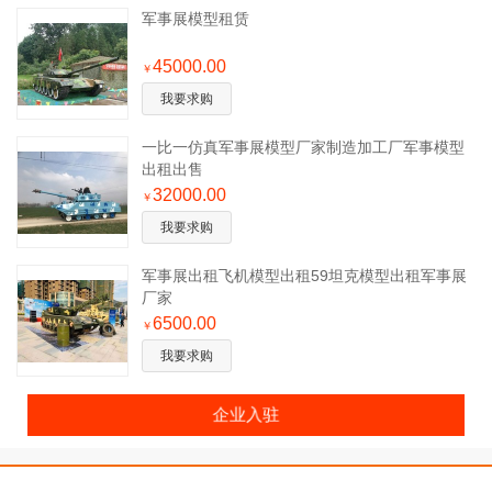
军事展模型租赁
45000.00
￥
我要求购
一比一仿真军事展模型厂家制造加工厂军事模型
出租出售
32000.00
￥
我要求购
军事展出租飞机模型出租59坦克模型出租军事展
厂家
6500.00
￥
我要求购
企业入驻