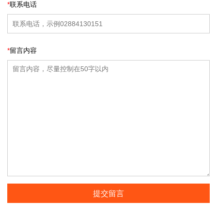
*
联系电话
*
留言内容
提交留言