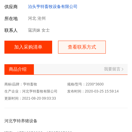
供应商
泊头亨特畜牧设备有限公司
所在地
河北 沧州
联系人
寇洪妹 女士
加入采购清单
查看联系方式
我要留言
商品介绍
商标/品牌：亨特畜牧
规格/型号：2200*3600
生产企业：河北亨特畜牧有限公司
发布时间：2020-03-25 15:59:14
更新时间：2021-08-20 09:03:33
河北亨特养猪设备