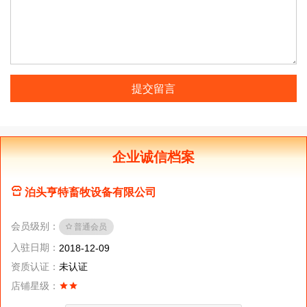
提交留言
企业诚信档案
泊头亨特畜牧设备有限公司
会员级别：
普通会员
入驻日期：
2018-12-09
资质认证：
未认证
店铺星级：