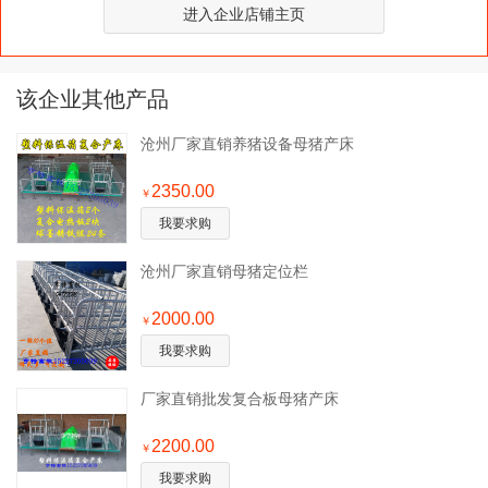
进入企业店铺主页
该企业其他产品
沧州厂家直销养猪设备母猪产床
2350.00
￥
我要求购
沧州厂家直销母猪定位栏
2000.00
￥
我要求购
厂家直销批发复合板母猪产床
2200.00
￥
我要求购