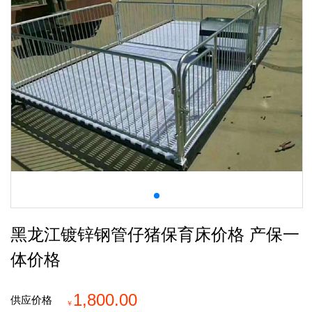
黑龙江镀锌钢管仔猪保育床价格 产保一
体价格
1,800.00
供应价格
￥