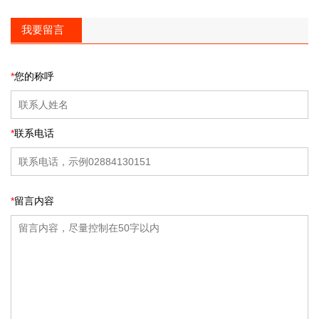
我要留言
*
您的称呼
*
联系电话
*
留言内容