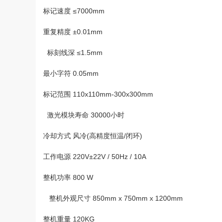
标记速度 ≤7000mm
重复精度 ±0.01mm
标刻线深 ≤1.5mm
最小字符 0.05mm
标记范围 110x110mm-300x300mm
激光模块寿命 30000小时
冷却方式 风冷(高精度恒温/闭环)
工作电源 220V±22V / 50Hz / 10A
整机功率 800 W
整机外观尺寸 850mm x 750mm x 1200mm
整机重量 120KG