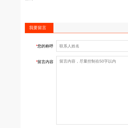
我要留言
*
您的称呼
*
留言内容