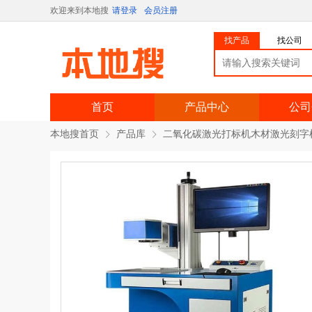
欢迎来到本地搜
请登录
会员注册
找产品
找公司
首页
产品中心
公司
本地搜首页
产品库
二氧化碳激光打标机木材激光刻字