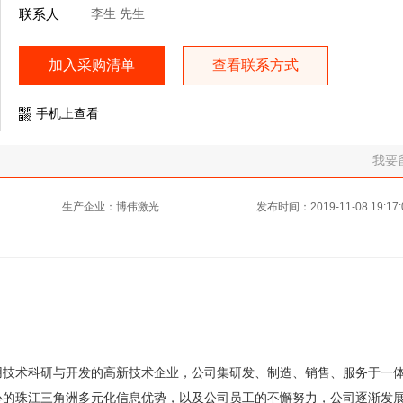
联系人
李生 先生
加入采购清单
查看联系方式
手机上查看
我要
生产企业：博伟激光
发布时间：2019-11-08 19:17:
技术科研与开发的高新技术企业，公司集研发、制造、销售、服务于一体
心的珠江三角洲多元化信息优势，以及公司员工的不懈努力，公司逐渐发