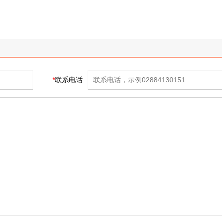
*
联系电话