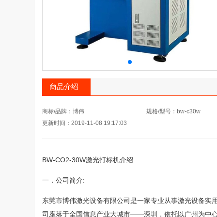
商品介绍
商标/品牌：博伟
规格/型号：bw-c30w
更新时间：2019-11-08 19:17:03
BW-CO2-30W激光打标机介绍
一．公司简介:
东莞市博伟激光设备有限公司是一家专业从事激光设备实用
司座落于全国信息产业大城市——深圳，依托以广州为中