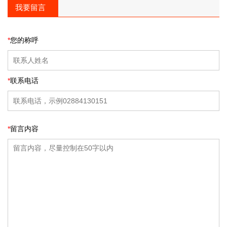
我要留言
*
您的称呼
*
联系电话
*
留言内容