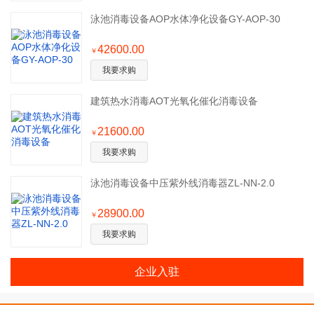
泳池消毒设备AOP水体净化设备GY-AOP-30
42600.00
￥
我要求购
建筑热水消毒AOT光氧化催化消毒设备
21600.00
￥
我要求购
泳池消毒设备中压紫外线消毒器ZL-NN-2.0
28900.00
￥
我要求购
企业入驻