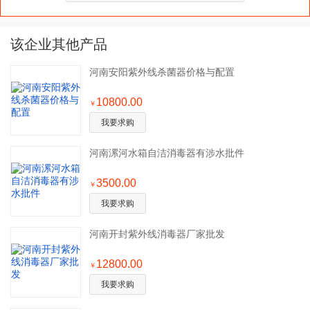
该企业其他产品
河南安阳紫外线杀菌器价格与配置
10800.00
￥
我要求购
河南漯河水箱自洁消毒器有涉水批件
3500.00
￥
我要求购
河南开封紫外线消毒器厂家批发
12800.00
￥
我要求购