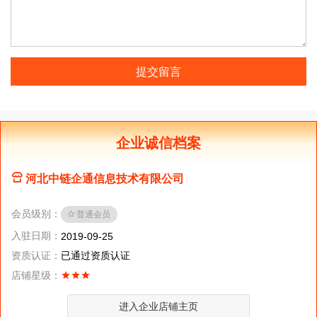
提交留言
企业诚信档案
河北中链企通信息技术有限公司
会员级别：
普通会员
入驻日期：
2019-09-25
资质认证：
已通过资质认证
店铺星级：
进入企业店铺主页