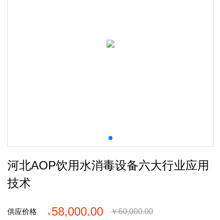
河北AOP饮用水消毒设备六大行业应用
技术
58,000.00
供应价格
￥
60,000.00
￥