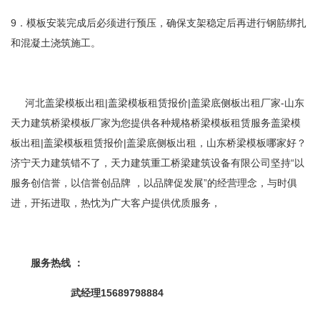
9．模板安装完成后必须进行预压，确保支架稳定后再进行钢筋绑扎
和混凝土浇筑施工。
河北盖梁模板出租|盖梁模板租赁报价|盖梁底侧板出租厂家-山东
天力建筑桥梁模板厂家为您提供各种规格桥梁模板租赁服务盖梁模
板出租|盖梁模板租赁报价|盖梁底侧板出租，山东桥梁模板哪家好？
济宁天力建筑错不了，天力建筑重工桥梁建筑设备有限公司坚持“以
服务创信誉，以信誉创品牌 ，以品牌促发展”的经营理念，与时俱
进，开拓进取，热忱为广大客户提供优质服务，
服务热线 ：
武经理15689798884