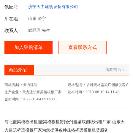
供应商
济宁天力建筑设备有限公司
所在地
山东 济宁
联系人
武经理 先生
加入采购清单
查看联系方式
我要留言
商品介绍
商标/品牌：天力建筑
规格/型号：多种规格盖梁底侧板供客户选
生产企业：天力建筑桥梁钢模板厂家
发布时间：2019-08-19 14:11:48
更新时间：2022-01-04 09:09:00
河北盖梁模板出租|盖梁模板租赁报价|盖梁底侧板出租厂家-山东天
力建筑桥梁模板厂家为您提供各种规格桥梁模板租赁服务