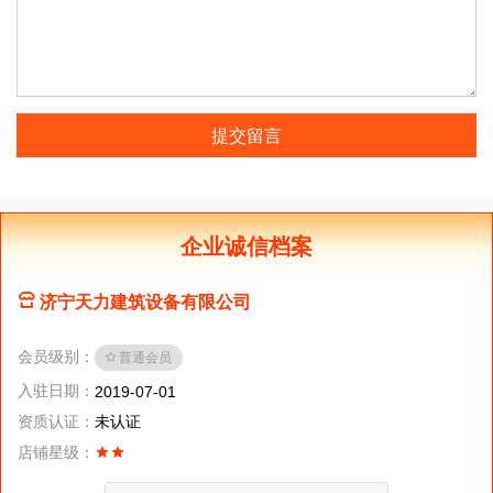
提交留言
企业诚信档案
济宁天力建筑设备有限公司
会员级别：
普通会员
入驻日期：
2019-07-01
资质认证：
未认证
店铺星级：