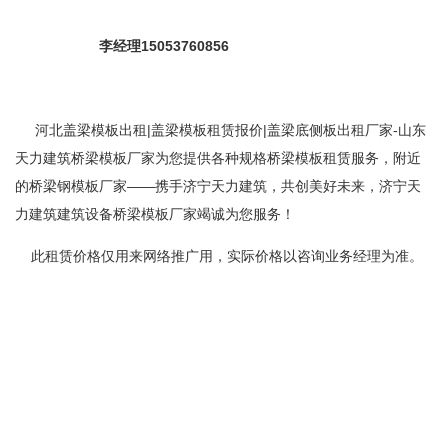
李经理15053760856
河北盖梁模板出租|盖梁模板租赁报价|盖梁底侧板出租厂家-山东
天力建筑桥梁模板厂家为您提供各种规格桥梁模板租赁服务，附近
的桥梁钢模板厂家——携手济宁天力建筑，共创美好未来，济宁天
力建筑建筑设备桥梁模板厂家竭诚为您服务！
此租赁价格仅用来网络推广用，实际价格以咨询业务经理为准。