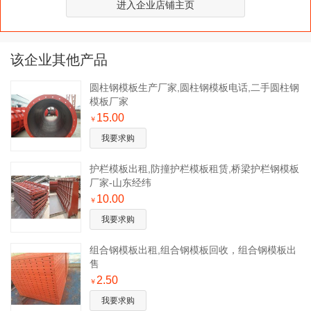
进入企业店铺主页
该企业其他产品
​圆柱钢模板生产厂家,圆柱钢模板电话,二手圆柱钢
模板厂家
15.00
￥
我要求购
护栏模板出租,防撞护栏模板租赁,桥梁护栏钢模板
厂家-山东经纬
10.00
￥
我要求购
组合钢模板出租,组合钢模板回收，组合钢模板出
售
2.50
￥
我要求购