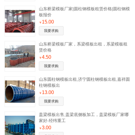
​山东桥梁模板厂家|圆柱钢模板租赁价格|圆柱钢模
板报价
15.00
￥
我要求购
山东桥梁模板厂家，系梁模板出租，系梁模板租
赁价格
4.50
￥
我要求购
山东圆柱钢模板出租,济宁圆柱钢模板出租,嘉祥圆
柱钢模板出
13.00
￥
我要求购
盖梁模板出售,盖梁底侧板加工，盖梁模板厂家哪
家好-经纬重工
3.00
￥