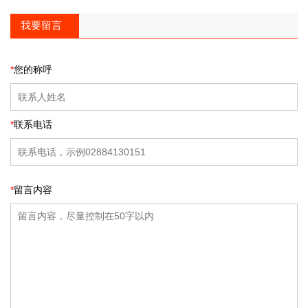
我要留言
*
您的称呼
*
联系电话
*
留言内容