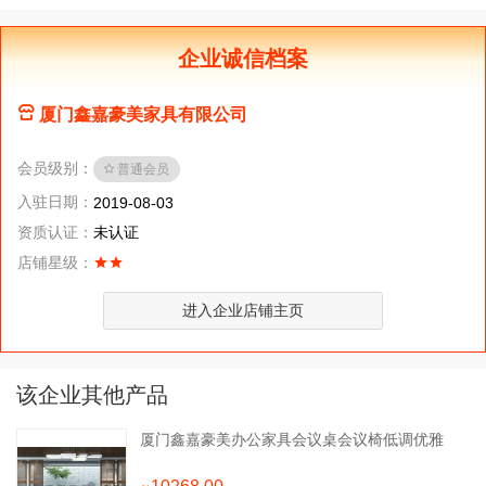
企业诚信档案
厦门鑫嘉豪美家具有限公司
会员级别：
普通会员
入驻日期：
2019-08-03
资质认证：
未认证
店铺星级：
进入企业店铺主页
该企业其他产品
厦门鑫嘉豪美办公家具会议桌会议椅低调优雅