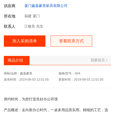
供应商
厦门鑫嘉豪美家具有限公司
所在地
福建 厦门
联系人
江敏良 先生
加入采购清单
查看联系方式
我要留言
商品介绍
商标/品牌：鑫嘉豪美
规格/型号：A04
发布时间：2019-08-03 12:01:05
更新时间：2019-08-03 12:01:05
简约时尚，为您打造良好办公环境
产品概述：走向新办公时代，一桌多用品质实用。精细的工艺，选