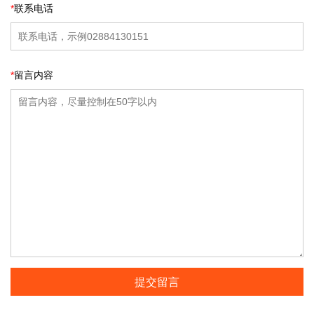
*
联系电话
*
留言内容
提交留言