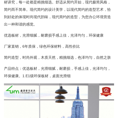
材讲究，每一处都是精挑细选。舒适从简约开始，现代极简风格，
简约而不简单。现代简约的设计美学，以现代简约的造型艺术，恰
到好处的体现时尚现代韵味，现代简约的造型，为您办公环境营造
出一种和谐的感觉。
优选板材，光滑细腻，耐磨损手感上佳，光泽均匀，环保健康
厂家直销，6年质保，绿色环保材料，高性价比
简约造型，时尚外观，木质天然，精挑细选，色泽均匀，自然之肤
产品特点：优选板材，光滑细腻，耐磨损，手感上佳，光泽均匀，
环保健康。1.E1级环保板材，桌面光滑细