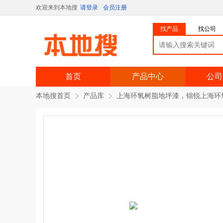
欢迎来到本地搜
请登录
会员注册
找产品
找公司
首页
产品中心
公司
本地搜首页
产品库
上海环氧树脂地坪漆，锦锐上海环