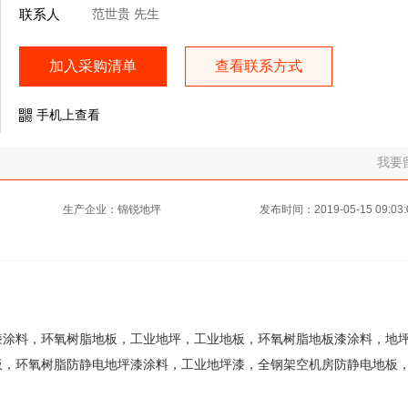
联系人
范世贵 先生
加入采购清单
查看联系方式
手机上查看
我要
生产企业：锦锐地坪
发布时间：2019-05-15 09:03:
漆涂料，环氧树脂地板，工业地坪，工业地板，环氧树脂地板漆涂料，地
板，环氧树脂防静电地坪漆涂料，工业地坪漆，全钢架空机房防静电地板