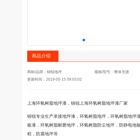
商品介绍
商标/品牌：锦锐地坪
规格/型号：整体无缝
更新时间：2019-05-15 09:03:02
上海环氧树脂地坪漆，锦锐上海环氧树脂地坪漆厂家
锦锐专业生产承接地坪漆，环氧树脂地坪，环氧树脂地坪
板漆，环氧树脂耐磨地坪，环氧树脂防尘地坪，防静电地
程，防腐地坪等