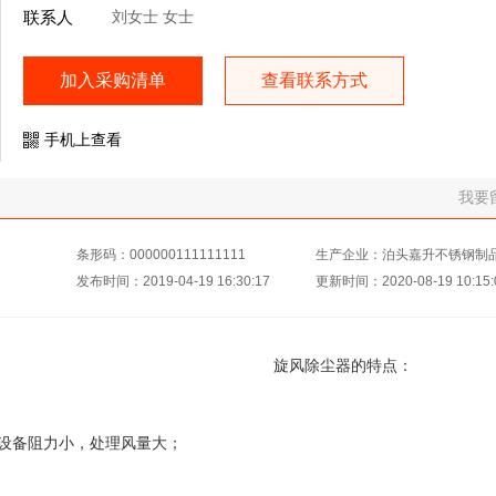
联系人
刘女士 女士
加入采购清单
查看联系方式
手机上查看
我要
条形码：000000111111111
生产企业：泊头嘉升不锈钢制
发布时间：2019-04-19 16:30:17
更新时间：2020-08-19 10:15:
品 旋风除尘器的特点：
设备阻力小，处理风量大；