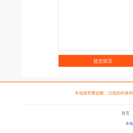
提交留言
本地搜郑重提醒：过低的价格和夸张
首页
本地