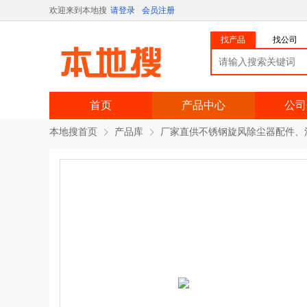
欢迎来到本地搜
请登录
会员注册
找产品
找公司
首页
产品中心
公司
本地搜首页
产品库
厂家直供不锈钢旋风除尘器配件、